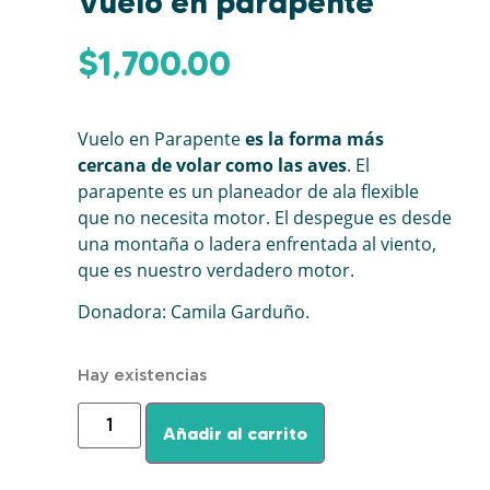
Vuelo en parapente
$
1,700.00
Vuelo en Parapente
es la forma más
cercana de volar como las aves
. El
parapente es un planeador de ala flexible
que no necesita motor. El despegue es desde
una montaña o ladera enfrentada al viento,
que es nuestro verdadero motor.
Donadora: Camila Garduño.
Hay existencias
Añadir al carrito