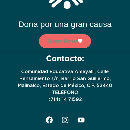
Dona por una gran causa
Quiero Donar
Contacto:
Comunidad Educativa Ameyalli, Calle
Pensamiento s/n, Barrio San Guillermo,
Malinalco, Estado de México, C.P. 52440
TELÉFONO
(714) 14 71592