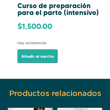
Curso de preparación
para el parto (intensivo)
$
1,500.00
Hay existencias
Añadir al carrito
Productos relacionados